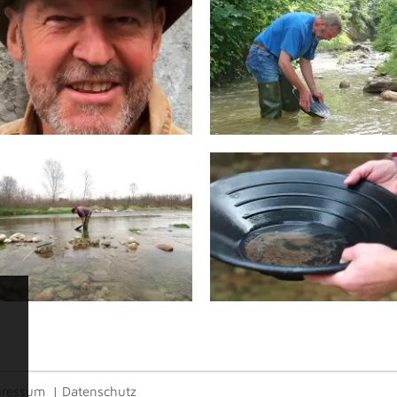
pressum
|
Datenschutz