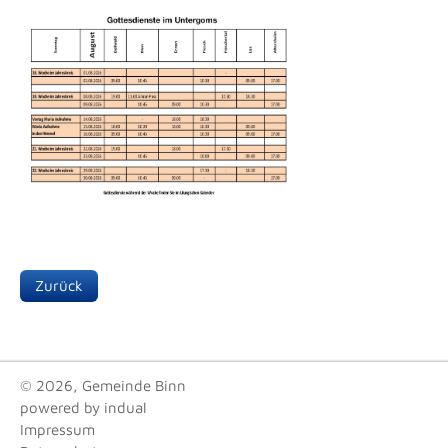
Zurück
© 2026, Gemeinde Binn
powered by indual
Impressum