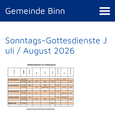
Gemeinde Binn
Sonntags-Gottesdienste J
uli / August 2026