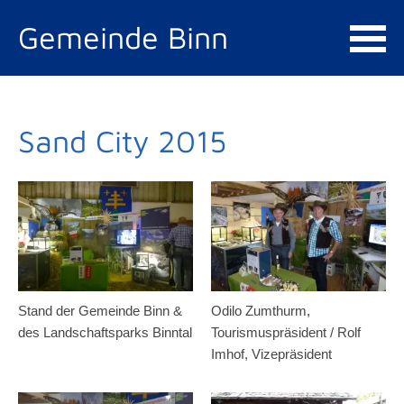
Gemeinde Binn
Sand City 2015
Stand der Gemeinde Binn &
Odilo Zumthurm,
des Landschaftsparks Binntal
Tourismuspräsident / Rolf
Imhof, Vizepräsident