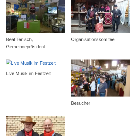
Beat Tenisch,
Organisationskomitee
Gemeindepräsident
Live Musik im Festzelt
Besucher