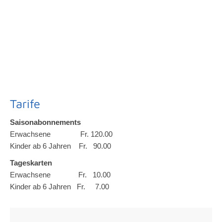
Tarife
Saisonabonnements
Erwachsene Fr. 120.00
Kinder ab 6 Jahren Fr. 90.00
Tageskarten
Erwachsene Fr. 10.00
Kinder ab 6 Jahren Fr. 7.00