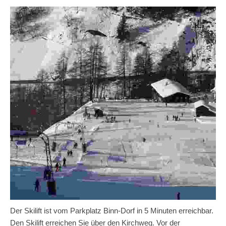
Der Skilift ist vom Parkplatz Binn-Dorf in 5 Minuten erreichbar.
Den Skilift erreichen Sie über den Kirchweg. Vor der