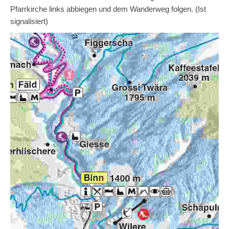
Pfarrkirche links abbiegen und dem Wanderweg folgen. (Ist
signalisiert)