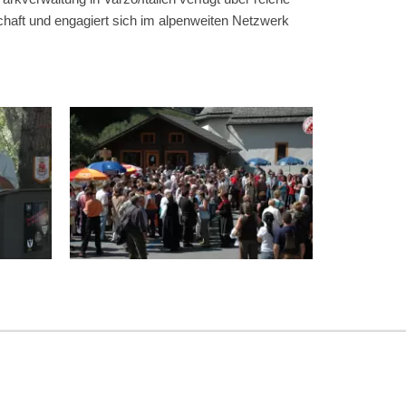
schaft und engagiert sich im alpenweiten Netzwerk