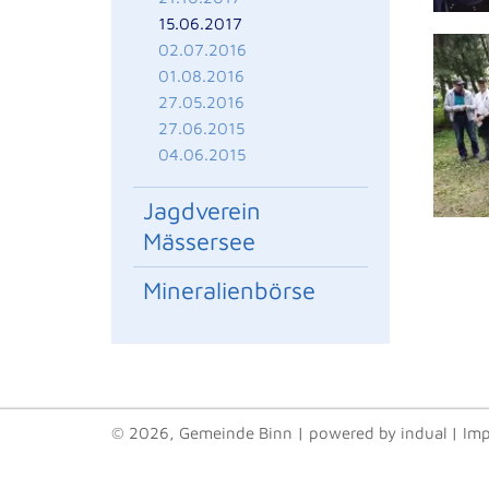
15.06.2017
02.07.2016
01.08.2016
27.05.2016
27.06.2015
04.06.2015
Jagdverein
Mässersee
Mineralienbörse
© 2026, Gemeinde Binn
|
powered by indual
|
Im