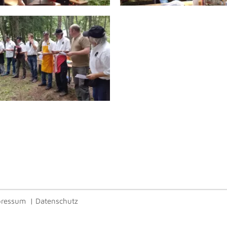
pressum
|
Datenschutz