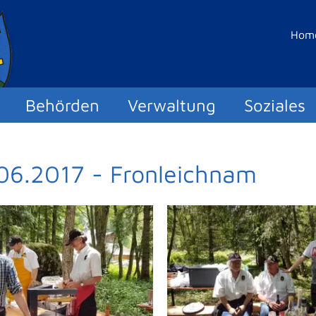
Hom
Behörden
Verwaltung
Soziales
06.2017 - Fronleichnam